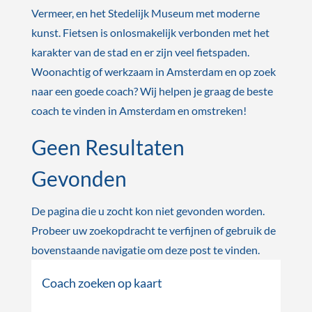
Vermeer, en het Stedelijk Museum met moderne
kunst. Fietsen is onlosmakelijk verbonden met het
karakter van de stad en er zijn veel fietspaden.
Woonachtig of werkzaam in Amsterdam en op zoek
naar een goede coach? Wij helpen je graag de beste
coach te vinden in Amsterdam en omstreken!
Geen Resultaten
Gevonden
De pagina die u zocht kon niet gevonden worden.
Probeer uw zoekopdracht te verfijnen of gebruik de
bovenstaande navigatie om deze post te vinden.
Coach zoeken op kaart