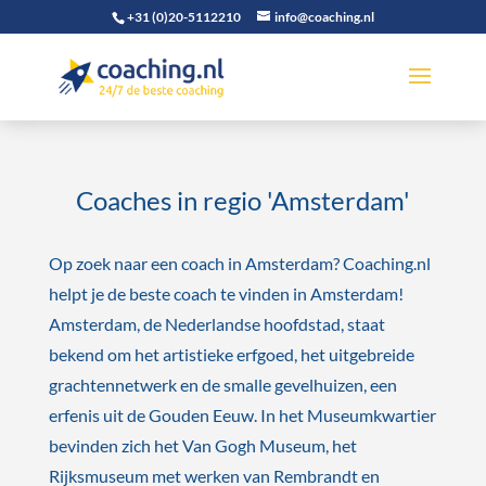
+31 (0)20-5112210
info@coaching.nl
Coaches in regio 'Amsterdam'
Op zoek naar een coach in Amsterdam? Coaching.nl
helpt je de beste coach te vinden in Amsterdam!
Amsterdam, de Nederlandse hoofdstad, staat
bekend om het artistieke erfgoed, het uitgebreide
grachtennetwerk en de smalle gevelhuizen, een
erfenis uit de Gouden Eeuw. In het Museumkwartier
bevinden zich het Van Gogh Museum, het
Rijksmuseum met werken van Rembrandt en