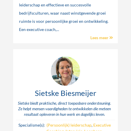
leiderschap en effectieve en succesvolle
bedrijfsculturen, waar naast winstgevende groei
ruimte is voor persoonlijke groei en ontwikkeling.
Een executive coach,...
Lees meer
Sietske Biesmeijer
Sietske biedt praktische, direct toepasbare ondersteuning.
Ze helpt mensen vaardigheden te ontwikkelen die meteen
resultaat opleveren in hun werk en dagelijks leven.
Specialisme(s):
(Persoonlijk) leiderschap
,
Executive