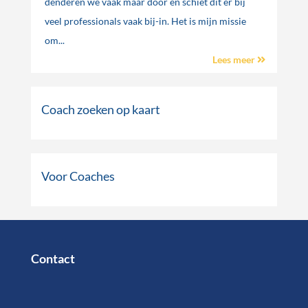
denderen we vaak maar door en schiet dit er bij
veel professionals vaak bij-in. Het is mijn missie
om...
Lees meer
Coach zoeken op kaart
Voor Coaches
Contact