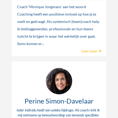
Coach ‘Monique Jongmans’ aan het woord
Coaching heeft een positieve invloed op hoe je je
voelt en gedraagt. Als systemisch (team)coach help
ik leidinggevenden, professionals en hun teams
inzicht te krijgen in waar het wérkelijk over gaat.
Soms komen er...
Lees meer
Perine Simon-Davelaar
Ieder individu heeft een unieke bijdrage. Als coach richt ik
mij metname op bewustwording van iemands specifieke