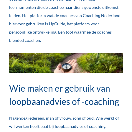
leermomenten die de coachee naar diens gewenste uitkomst
leiden. Het platform wat de coaches van Coaching Nederland
hiervoor gebruiken is UpGuide, het platform voor
persoonlijke ontwikkeling, Een tool waarmee de coaches
blended coachen.
Wie maken er gebruik van
loopbaanadvies of -coaching
Nagenoeg iedereen, man of vrouw, jong of oud. Wie werkt of
wil werken heeft baat bij loopbaanadvies of coaching.