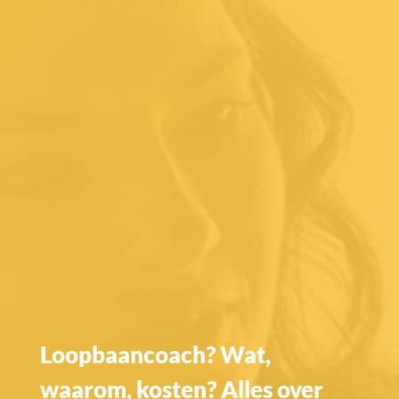
Loopbaancoach? Wat,
waarom, kosten? Alles over