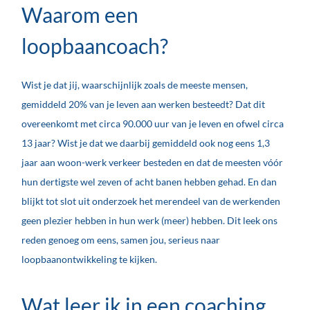
Waarom een
loopbaancoach?
Wist je dat jij, waarschijnlijk zoals de meeste mensen,
gemiddeld 20% van je leven aan werken besteedt? Dat dit
overeenkomt met circa 90.000 uur van je leven en ofwel circa
13 jaar? Wist je dat we daarbij gemiddeld ook nog eens 1,3
jaar aan woon-werk verkeer besteden en dat de meesten vóór
hun dertigste wel zeven of acht banen hebben gehad. En dan
blijkt tot slot uit onderzoek het merendeel van de werkenden
geen plezier hebben in hun werk (meer) hebben. Dit leek ons
reden genoeg om eens, samen jou, serieus naar
loopbaanontwikkeling te kijken.
Wat leer ik in een coaching