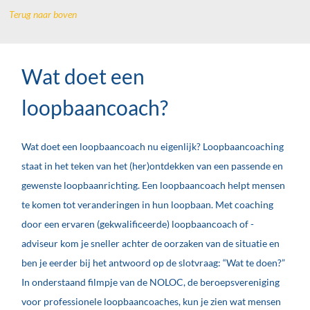
Terug naar boven
Wat doet een
loopbaancoach?
Wat doet een loopbaancoach nu eigenlijk? Loopbaancoaching
staat in het teken van het (her)ontdekken van een passende en
gewenste loopbaanrichting. Een loopbaancoach helpt mensen
te komen tot veranderingen in hun loopbaan. Met coaching
door een ervaren (gekwalificeerde) loopbaancoach of -
adviseur kom je sneller achter de oorzaken van de situatie en
ben je eerder bij het antwoord op de slotvraag: “Wat te doen?”
In onderstaand filmpje van de NOLOC, de beroepsvereniging
voor professionele loopbaancoaches, kun je zien wat mensen