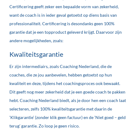
Certificering geeft zeker een bepaalde vorm van zekerheid,
want de coach is in ieder geval getoetst op diens basis van
professionaliteit. Certificering is desondanks geen 100%
garantie dat je een topproduct geleverd krijgt. Daarvoor zijn
andere mogelijkheden, zoals:
Kwaliteitsgarantie
Er zijn intermediairs, zoals Coaching Nederland, die de
coaches, die ze jou aanbevelen, hebben getoetst op hun
kwaliteit en deze, tijdens het coachingsproces ook bewaakt.
Dit geeft nog meer zekerheid dat je een goede coach te pakken
hebt. Coaching Nederland biedt, als je door hen een coach laat
selecteren, zelfs 100% kwaliteitsgarantie met daarin de
‘Klikgarantie’ (zonder klik geen factuur) en de ‘Niet goed – geld
terug’ garantie. Zo loop je geen risico.