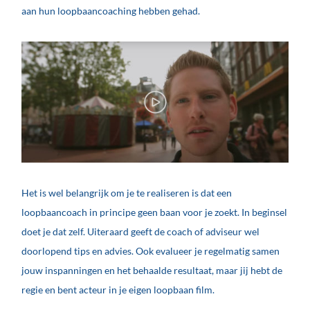
aan hun loopbaancoaching hebben gehad.
Het is wel belangrijk om je te realiseren is dat een
loopbaancoach in principe geen baan voor je zoekt. In beginsel
doet je dat zelf. Uiteraard geeft de coach of adviseur wel
doorlopend tips en advies. Ook evalueer je regelmatig samen
jouw inspanningen en het behaalde resultaat, maar jij hebt de
regie en bent acteur in je eigen loopbaan film.