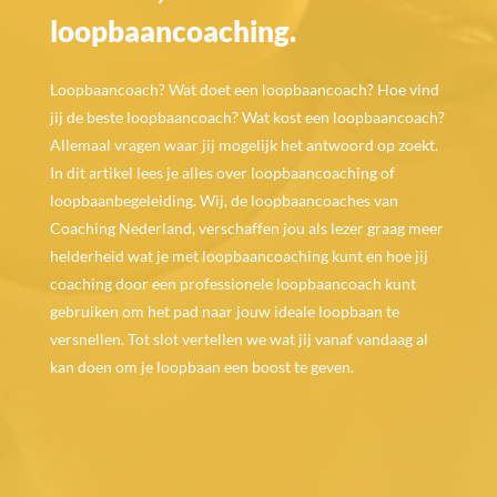
loopbaancoaching.
Loopbaancoach? Wat doet een loopbaancoach? Hoe vind
jij de beste loopbaancoach? Wat kost een loopbaancoach?
Allemaal vragen waar jij mogelijk het antwoord op zoekt.
In dit artikel lees je alles over loopbaancoaching of
loopbaanbegeleiding. Wij, de loopbaancoaches van
Coaching Nederland, verschaffen jou als lezer graag meer
helderheid wat je met loopbaancoaching kunt en hoe jij
coaching door een professionele loopbaancoach kunt
gebruiken om het pad naar jouw ideale loopbaan te
versnellen. Tot slot vertellen we wat jij vanaf vandaag al
kan doen om je loopbaan een boost te geven.