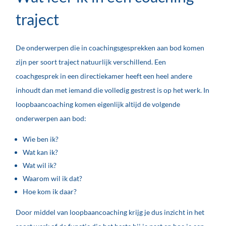
traject
De onderwerpen die in coachingsgesprekken aan bod komen
zijn per soort traject natuurlijk verschillend. Een
coachgesprek in een directiekamer heeft een heel andere
inhoudt dan met iemand die volledig gestrest is op het werk. In
loopbaancoaching komen eigenlijk altijd de volgende
onderwerpen aan bod:
Wie ben ik?
Wat kan ik?
Wat wil ik?
Waarom wil ik dat?
Hoe kom ik daar?
Door middel van loopbaancoaching krijg je dus inzicht in het