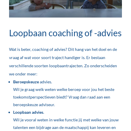
Loopbaan coaching of -advies
Wat is beter, coaching of advies? Dit hang van het doel en de
vraag af wat voor soort traject handiger is. Er bestaan
verschillende soorten loopbaantrajecten. Zo onderscheiden
we onder meer:
Beroepskeuze
advies.
Wil je graag welk weten welke beroep voor jou het beste
toekomstperspectieven biedt? Vraag dan raad aan een
beroepskeuze adviseur.
Loopbaan advies
.
Wil je vooral weten in welke functie jij met welke van jouw
talenten een bijdrage aan de maatschappij kan leveren en