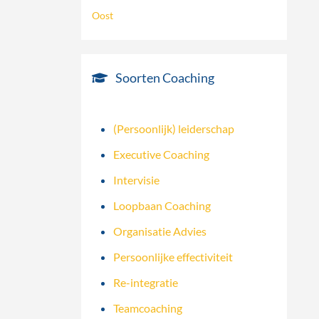
Oost
Soorten Coaching
(Persoonlijk) leiderschap
Executive Coaching
Intervisie
Loopbaan Coaching
Organisatie Advies
Persoonlijke effectiviteit
Re-integratie
Teamcoaching