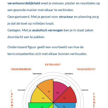
verantwoordelijkheid
weet je mensen, plezier en resultaten op
een gezonde manier met elkaar te verbinden.
Georganiseerd. Met je gevoel voor
structuur
en planning zorg
je dat de boel op rolletjes loopt.
Gedegen. Met je
analytisch vermogen
ben je in staat zaken
doordacht aan te pakken.
Onderstaand figuur geeft een voorbeeld van hoe de
kerncompetenties zich met elkaar kunnen verhouden.