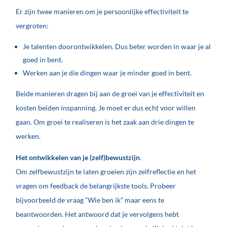
Er zijn twee manieren om je persoonlijke effectiviteit te
vergroten:
Je talenten doorontwikkelen. Dus beter worden in waar je al
goed in bent.
Werken aan je die dingen waar je minder goed in bent.
Beide manieren dragen bij aan de groei van je effectiviteit en
kosten beiden inspanning. Je moet er dus echt voor willen
gaan. Om groei te realiseren is het zaak aan drie dingen te
werken.
Het ontwikkelen van je (zelf)bewustzijn
.
Om zelfbewustzijn te laten groeien zijn zelfreflectie en het
vragen om feedback de belangrijkste tools. Probeer
bijvoorbeeld de vraag “Wie ben ik” maar eens te
beantwoorden. Het antwoord dat je vervolgens hebt