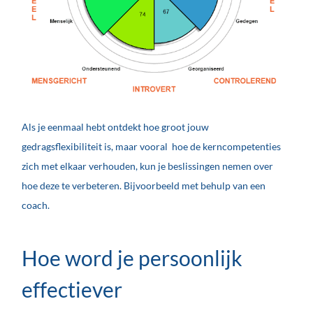
Als je eenmaal hebt ontdekt hoe groot jouw
gedragsflexibiliteit is, maar vooral hoe de kerncompetenties
zich met elkaar verhouden, kun je beslissingen nemen over
hoe deze te verbeteren. Bijvoorbeeld met behulp van een
coach.
Hoe word je persoonlijk
effectiever