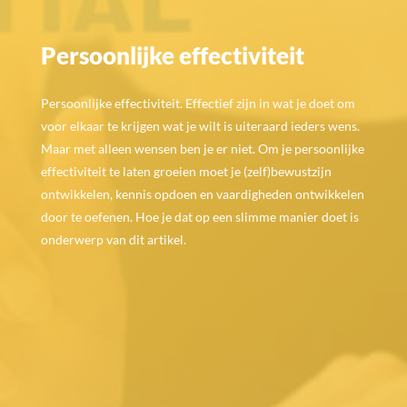
Persoonlijke effectiviteit
Persoonlijke effectiviteit. Effectief zijn in wat je doet om
voor elkaar te krijgen wat je wilt is uiteraard ieders wens.
Maar met alleen wensen ben je er niet. Om je persoonlijke
effectiviteit te laten groeien moet je (zelf)bewustzijn
ontwikkelen, kennis opdoen en vaardigheden ontwikkelen
door te oefenen. Hoe je dat op een slimme manier doet is
onderwerp van dit artikel.