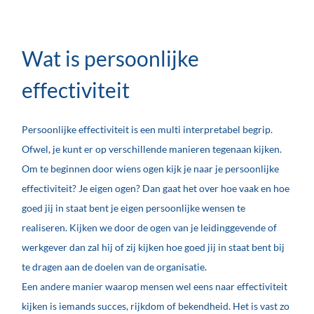
Wat is persoonlijke
effectiviteit
Persoonlijke effectiviteit is een multi interpretabel begrip.
Ofwel, je kunt er op verschillende manieren tegenaan kijken.
Om te beginnen door wiens ogen kijk je naar je persoonlijke
effectiviteit? Je eigen ogen? Dan gaat het over hoe vaak en hoe
goed jij in staat bent je eigen persoonlijke wensen te
realiseren. Kijken we door de ogen van je leidinggevende of
werkgever dan zal hij of zij kijken hoe goed jij in staat bent bij
te dragen aan de doelen van de organisatie.
Een andere manier waarop mensen wel eens naar effectiviteit
kijken is iemands succes, rijkdom of bekendheid. Het is vast zo