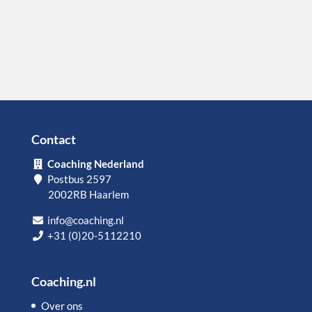
Contact
Coaching Nederland
Postbus 2597
2002RB Haarlem
info@coaching.nl
+31 (0)20-5112210
Coaching.nl
Over ons