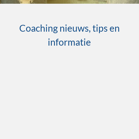
Coaching nieuws, tips en
informatie