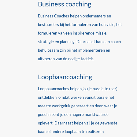
Business coaching
Business Coaches helpen ondernemers en
bestuurders bij het formuleren van hun visie, het
formuleren van een inspirerende missie,
strategie en planning. Daarnaast kan een coach
behulpzaam zijn bij het implementeren en
uitvoeren van de nodige tactiek.
Loopbaancoaching
Loopbaancoaches helpen jou je passie te (her)
ontdekken, omdat werken vanuit passie het
meeste werkgeluk genereert en doen waar je
goed in bent je een hogere marktwaarde
oplevert.
Daarnaast helpen zij je de gewenste
baan of andere loopbaan te realiseren.