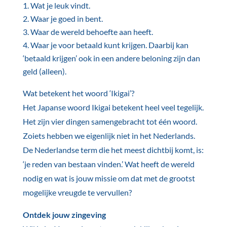
Wat je leuk vindt.
Waar je goed in bent.
Waar de wereld behoefte aan heeft.
Waar je voor betaald kunt krijgen. Daarbij kan
‘betaald krijgen’ ook in een andere beloning zijn dan
geld (alleen).
Wat betekent het woord ‘Ikigai’?
Het Japanse woord Ikigai betekent heel veel tegelijk.
Het zijn vier dingen samengebracht tot één woord.
Zoiets hebben we eigenlijk niet in het Nederlands.
De Nederlandse term die het meest dichtbij komt, is:
‘je reden van bestaan vinden.’ Wat heeft de wereld
nodig en wat is jouw missie om dat met de grootst
mogelijke vreugde te vervullen?
Ontdek jouw zingeving