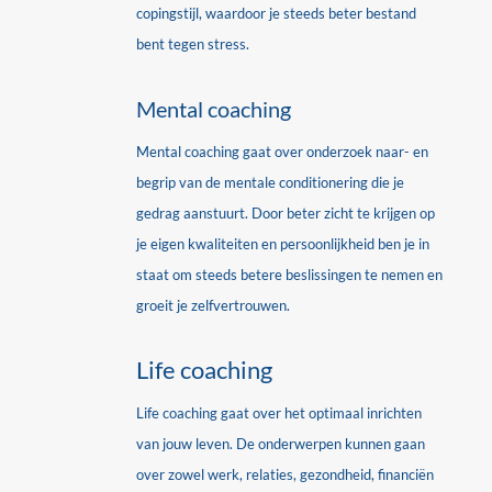
copingstijl, waardoor je steeds beter bestand
bent tegen stress.
Mental coaching
Mental coaching gaat over onderzoek naar- en
begrip van de mentale conditionering die je
gedrag aanstuurt. Door beter zicht te krijgen op
je eigen kwaliteiten en persoonlijkheid ben je in
staat om steeds betere beslissingen te nemen en
groeit je zelfvertrouwen.
Life coaching
Life coaching gaat over het optimaal inrichten
van jouw leven. De onderwerpen kunnen gaan
over zowel werk, relaties, gezondheid, financiën