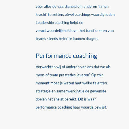
vóór alles de vaardigheid om anderen ‘in hun
kracht’ te zetten, ofwel coachings-vaardigheden.
Leadership coaching helpt de
verantwoordelijkheid over het functioneren van
teams steeds beter te kunnen dragen.
Performance coaching
Verwachten wij of anderen van ons dat we als
mens of team prestaties leveren?
Op zo’n
moment moet je weten met welke talenten,
strategie en samenwerking je de gewenste
doelen het snelst bereikt. Dit is waar
performance coaching haar waarde bewijst.