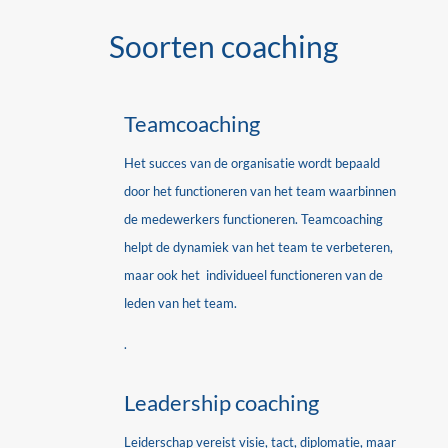
Soorten coaching
Teamcoaching
Het succes van de organisatie wordt bepaald
door het functioneren van het team waarbinnen
de medewerkers functioneren. Teamcoaching
helpt de dynamiek van het team te verbeteren,
maar ook het individueel functioneren van de
leden van het team.
.
Leadership coaching
Leiderschap vereist visie, tact, diplomatie, maar