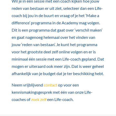
Wil je in één sessie met een coach kijken hoe jouw
reden van bestaan er uit ziet, selecteer dan een Life-
coach bij jou in de buurt en vraag of je het ‘Make a
difference’ programma in de Academy mag volgen.
Dit is een programma dat gaat over ‘verschil maken’
en gaat nagenoeg helemaal over het vinden van
jouw ‘reden van bestaan’. Je kunt het programma
voor het grootste deel zelf online volgen en er is
minimaal één sessie met een Life-coach gepland. Dat
mogen er uiteraard ook meer zijn. Dat is weer geheel
afhankelijk van je budget dat je ter beschikking hebt.
Neem vrijblijvend
contact
op voor een
kennismakingsgesprek met één van onze Life-
coaches of
zoek zelf
een Life-coach.