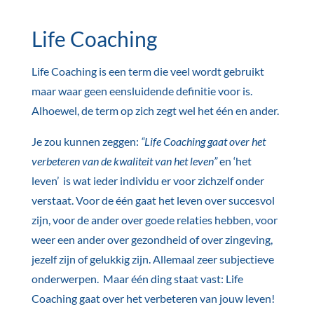
Life Coaching
Life Coaching is een term die veel wordt gebruikt
maar waar geen eensluidende definitie voor is.
Alhoewel, de term op zich zegt wel het één en ander.
Je zou kunnen zeggen:
“Life Coaching gaat over het
verbeteren van de kwaliteit van het leven”
en ‘het
leven’ is wat ieder individu er voor zichzelf onder
verstaat. Voor de één gaat het leven over succesvol
zijn, voor de ander over goede relaties hebben, voor
weer een ander over gezondheid of over zingeving,
jezelf zijn of gelukkig zijn. Allemaal zeer subjectieve
onderwerpen. Maar één ding staat vast: Life
Coaching gaat over het verbeteren van jouw leven!