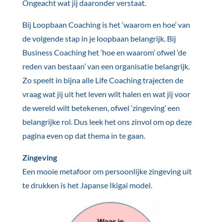
Ongeacht wat jij daaronder verstaat.
Bij Loopbaan Coaching is het ‘waarom en hoe’ van
de volgende stap in je loopbaan belangrijk. Bij
Business Coaching het ‘hoe en waarom’ ofwel ‘de
reden van bestaan’ van een organisatie belangrijk.
Zo speelt in bijna alle Life Coaching trajecten de
vraag wat jij uit het leven wilt halen en wat jij voor
de wereld wilt betekenen, ofwel ‘zingeving’ een
belangrijke rol. Dus leek het ons zinvol om op deze
pagina even op dat thema in te gaan.
Zingeving
Een mooie metafoor om persoonlijke zingeving uit
te drukken is het Japanse Ikigai model.