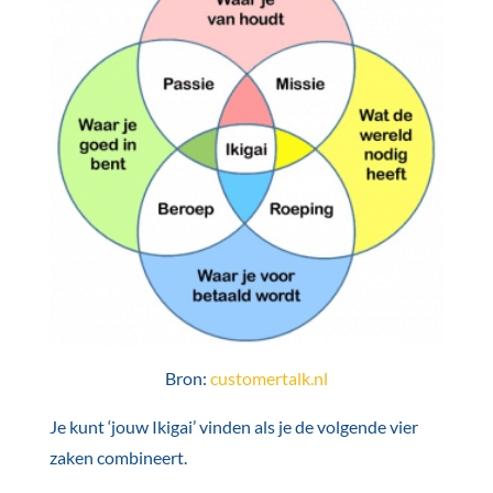
Bron:
customertalk.nl
Je kunt ‘jouw Ikigai’ vinden als je de volgende vier
zaken combineert.