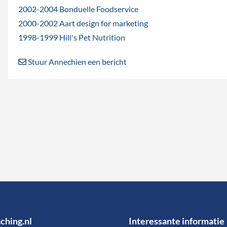
2002-2004 Bonduelle Foodservice
2000-2002 Aart design for marketing
1998-1999 Hill's Pet Nutrition
Stuur Annechien een bericht
ching.nl
Interessante informatie