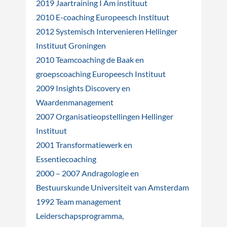
2019 Jaartraining I Am instituut
2010 E-coaching Europeesch Instituut
2012 Systemisch Intervenieren Hellinger
Instituut Groningen
2010 Teamcoaching de Baak en
groepscoaching Europeesch Instituut
2009 Insights Discovery en
Waardenmanagement
2007 Organisatieopstellingen Hellinger
Instituut
2001 Transformatiewerk en
Essentiecoaching
2000 – 2007 Andragologie en
Bestuurskunde Universiteit van Amsterdam
1992 Team management
Leiderschapsprogramma,