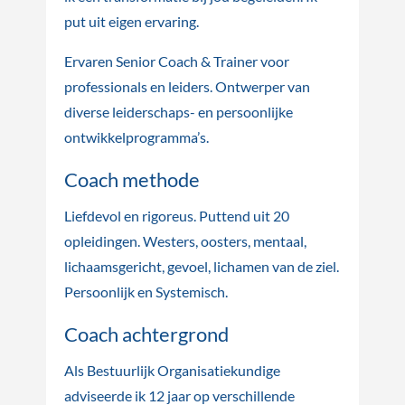
put uit eigen ervaring.
Ervaren Senior Coach & Trainer voor
professionals en leiders. Ontwerper van
diverse leiderschaps- en persoonlijke
ontwikkelprogramma’s.
Coach methode
Liefdevol en rigoreus. Puttend uit 20
opleidingen. Westers, oosters, mentaal,
lichaamsgericht, gevoel, lichamen van de ziel.
Persoonlijk en Systemisch.
Coach achtergrond
Als Bestuurlijk Organisatiekundige
adviseerde ik 12 jaar op verschillende