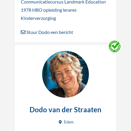
Communicatiecursus Landmark Education
1978 HBO opleiding lerares
Kinderverzorging
Stuur Dodo een bericht
Dodo van der Straaten
Edam