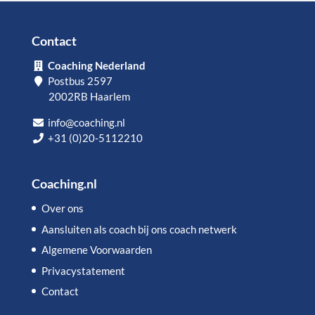
Contact
Coaching Nederland
Postbus 2597
2002RB Haarlem
info@coaching.nl
+31 (0)20-5112210
Coaching.nl
Over ons
Aansluiten als coach bij ons coach netwerk
Algemene Voorwaarden
Privacystatement
Contact