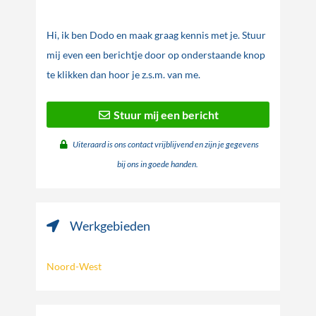
Hi, ik ben Dodo en maak graag kennis met je. Stuur
mij even een berichtje door op onderstaande knop
te klikken dan hoor je z.s.m. van me.
Stuur mij een bericht
Uiteraard is ons contact vrijblijvend en zijn je gegevens
bij ons in goede handen.
Werkgebieden
Noord-West