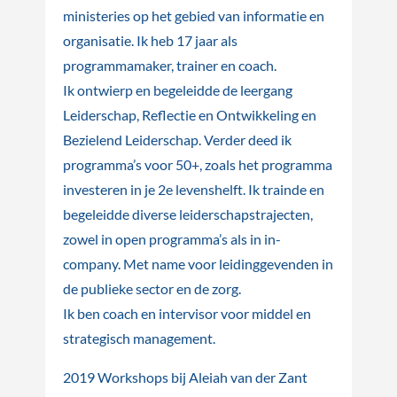
ministeries op het gebied van informatie en
organisatie. Ik heb 17 jaar als
programmamaker, trainer en coach.
Ik ontwierp en begeleidde de leergang
Leiderschap, Reflectie en Ontwikkeling en
Bezielend Leiderschap. Verder deed ik
programma’s voor 50+, zoals het programma
investeren in je 2e levenshelft. Ik trainde en
begeleidde diverse leiderschapstrajecten,
zowel in open programma’s als in in-
company. Met name voor leidinggevenden in
de publieke sector en de zorg.
Ik ben coach en intervisor voor middel en
strategisch management.
2019 Workshops bij Aleiah van der Zant