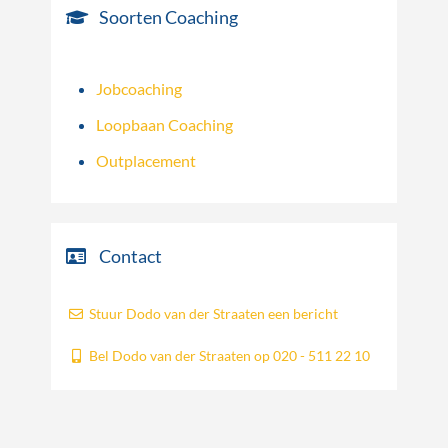
Soorten Coaching
Jobcoaching
Loopbaan Coaching
Outplacement
Contact
Stuur Dodo van der Straaten een bericht
Bel Dodo van der Straaten op 020 - 511 22 10